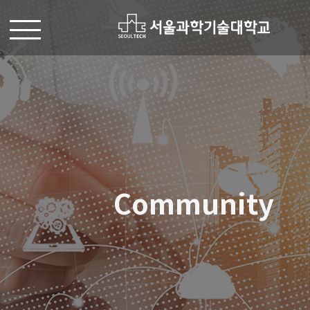
Community