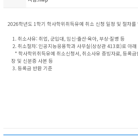
2026학년도 1학기 학사학위취득유예 취소 신청 일정 및 절차를
1. 취소사유: 취업, 군입대, 임신·출산·육아, 부상·질병 등
2. 취소절차: 인공지능응용학과 사무실(상상관 413호)로 아래
* 학사학위취득유예 취소신청서, 취소사유 증빙자료, 등록금
장 및 신분증 사본 등
3. 등록금 반환 기준