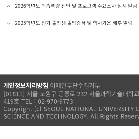
2026학년도 학습역량 진단 및 프로그램 수요조사 실시 알림
2025학년도 전기 졸업생 졸업증서 및 학사가운 배부 알림
개인정보처리방침
이메일무단수집거부
[01811] 서울 노원구 공릉로 232 서울과학기술대학
419호 TEL : 02-970-9773
Copyright (c) SEOUL NATIONAL UNIVERSITY 
SCIENCE AND TECHNOLOGY. All Rights Reser