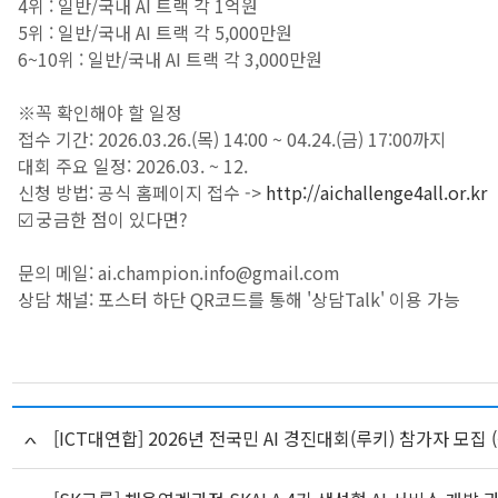
4위 : 일반/국내 AI 트랙 각 1억원
5위 : 일반/국내 AI 트랙 각 5,000만원
6~10위 : 일반/국내 AI 트랙 각 3,000만원
※꼭 확인해야 할 일정
접수 기간: 2026.03.26.(목) 14:00 ~ 04.24.(금) 17:00까지
대회 주요 일정: 2026.03. ~ 12.
신청 방법: 공식 홈페이지 접수 ->
http://aichallenge4all.or.kr
☑️ 궁금한 점이 있다면?
문의 메일: ai.champion.info@gmail.com
상담 채널: 포스터 하단 QR코드를 통해 '상담Talk' 이용 가능
[ICT대연합] 2026년 전국민 AI 경진대회(루키) 참가자 모집 (~5