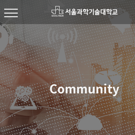
Community