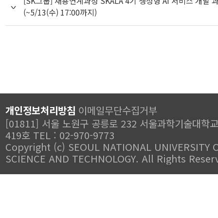
[SK그룹] 채용연계과정 SKALA 4기 생성형 AI 서비스 개발 
(~5/13(수) 17:00까지)
개인정보처리방침
이메일무단수집거부
[01811] 서울 노원구 공릉로 232 서울과학기술대학
419호 TEL : 02-970-9773
Copyright (c) SEOUL NATIONAL UNIVERSITY 
SCIENCE AND TECHNOLOGY. All Rights Reser