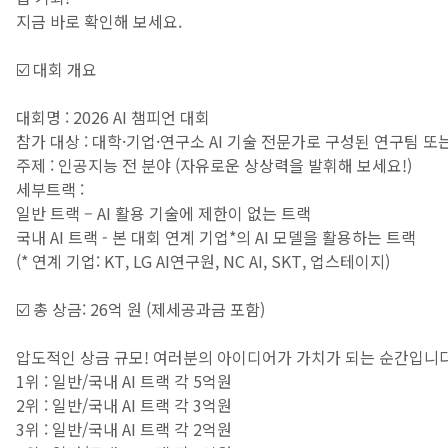
지금 바로 확인해 보세요.
☑️ 대회 개요
대회명 : 2026 AI 챔피언 대회
참가 대상 : 대학·기업·연구소 AI 기술 전문가로 구성된 연구팀 또
주제 : 인공지능 전 분야 (자유로운 상상력을 발휘해 보세요!)
세부트랙 :
일반 트랙 – AI 활용 기술에 제한이 없는 트랙
국내 AI 트랙 - 본 대회 연계 기업*의 AI 모델을 활용하는 트랙
(* 연계 기업: KT, LG AI연구원, NC AI, SKT, 업스테이지)
☑️ 총 상금: 26억 원 (제세공과금 포함)
압도적인 상금 규모! 여러분의 아이디어가 가치가 되는 순간입니다
1위 : 일반/국내 AI 트랙 각 5억원
2위 : 일반/국내 AI 트랙 각 3억원
3위 : 일반/국내 AI 트랙 각 2억원