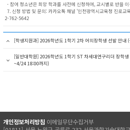
- 참여 청소년은 희망 학과를 사전에 신청하여, 교시별로 반을 
7. 신청 방법 및 문의: 카카오톡 채널 '인천광역시교육청 진로교육
2-762-5642
[학생지원과] 2026학년도 1학기 2차 어의장학생 선발 안내 (~
[일반대학원] 2026학년도 1학기 ST 차세대연구리더 장학생
~4/24 18:00까지)
개인정보처리방침
이메일무단수집거부
[01811] 서울 노원구 공릉로 232 서울과학기술대학