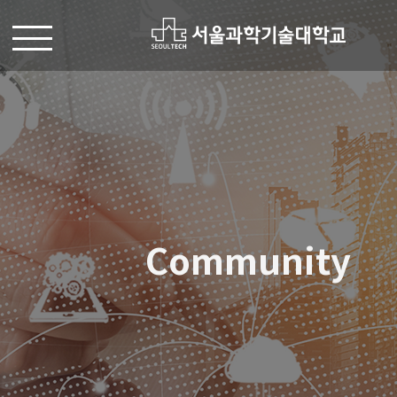
Community