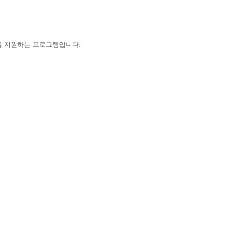
비를 지원하는 프로그램입니다.