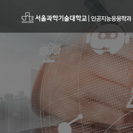
|
인공지능응용학과