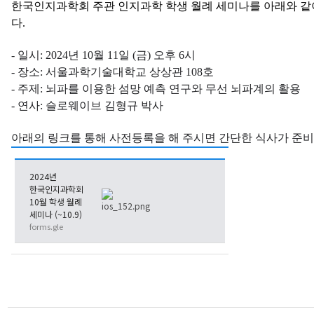
한국인지과학회 주관 인지과학 학생 월례 세미나를 아래와 같
다.
- 일시: 2024년 10월 11일 (금) 오후 6시
- 장소: 서울과학기술대학교 상상관 108호
- 주제: 뇌파를 이용한 섬망 예측 연구와 무선 뇌파계의 활용
- 연사: 슬로웨이브 김형규 박사
아래의 링크를 통해 사전등록을 해 주시면 간단한 식사가 준
2024년
한국인지과학회
10월 학생 월례
세미나 (~10.9)
forms.gle