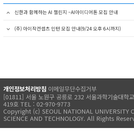
신한과 함께하는 AI 챌린지 –AI아이디어톤 모집 안내
(주) 아이작컨셉츠 인턴 모집 안내(9/24 오후 6시까지)
개인정보처리방침
이메일무단수집거부
[01811] 서울 노원구 공릉로 232 서울과학기술대학
419호 TEL : 02-970-9773
Copyright (c) SEOUL NATIONAL UNIVERSITY 
SCIENCE AND TECHNOLOGY. All Rights Reser