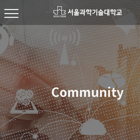
Community