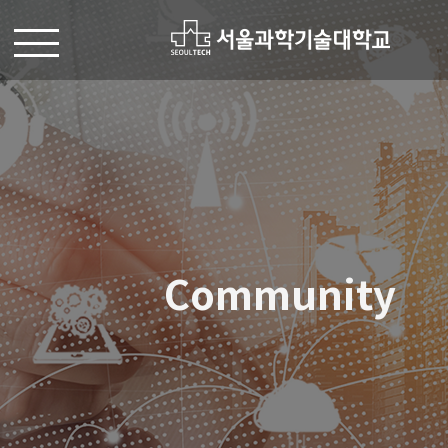
Community