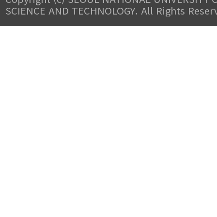
SCIENCE AND TECHNOLOGY. All Rights Reser