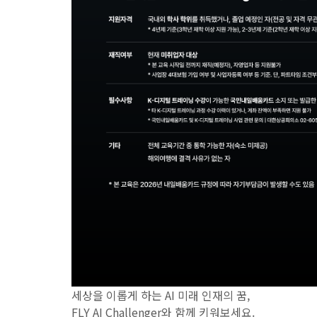
세상을 이롭게 하는 AI 미래 인재의 꿈,
FLY AI Challenger와 함께 키워보세요.