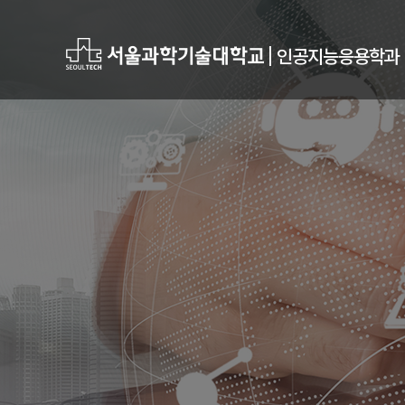
|
인공지능응용학과