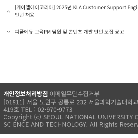
[케이엘에이코리아] 2025년 KLA Customer Support Engi
인턴 채용
피플에듀 교육PM 팀원 및 콘텐츠 개발 인턴 모집 공고
개인정보처리방침
이메일무단수집거부
[01811] 서울 노원구 공릉로 232 서울과학기술대학
419호 TEL : 02-970-9773
Copyright (c) SEOUL NATIONAL UNIVERSITY 
SCIENCE AND TECHNOLOGY. All Rights Reser