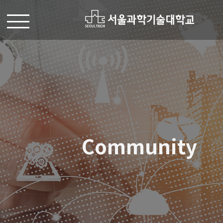
Community