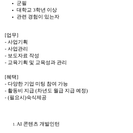
군필
대학교 3학년 이상
관련 경험이 있는자
[업무]
- 사업기획
- 사업관리
- 보도자료 작성
- 교육기획 및 교육성과 관리
[혜택]
- 다양한 기업 미팅 참여 가능
- 활동비 지급 (차년도 월급 지급 예정)
- (필요시)숙식제공
AI 콘텐츠 개발인턴