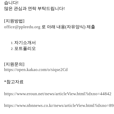
습니다!
많은 관심과 연락 부탁드립니다!
[지원방법]
office@ppleedu.org
로 아래 내용(자유양식) 제출
자기소개서
포트폴리오
[지원문의]
https://open.kakao.com/o/siqse2Cd
*참고자료
https://www.eroun.net/news/articleView.html?idxno=44842
https://www.nbnnews.co.kr/news/articleView.html?idxno=8