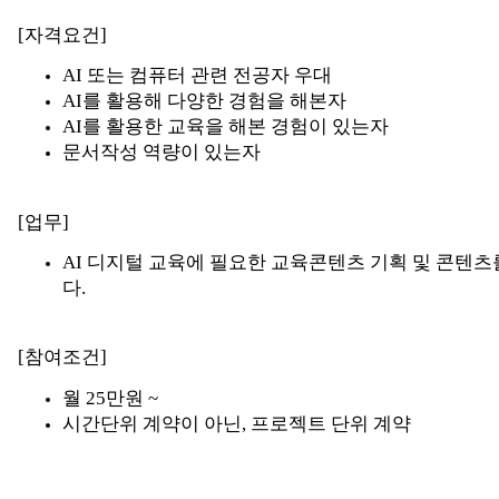
[자격요건]
AI 또는 컴퓨터 관련 전공자 우대
AI를 활용해 다양한 경험을 해본자
AI를 활용한 교육을 해본 경험이 있는자
문서작성 역량이 있는자
[업무]
AI 디지털 교육에 필요한 교육콘텐츠 기획 및 콘텐
다.
[참여조건]
월 25만원 ~
시간단위 계약이 아닌, 프로젝트 단위 계약