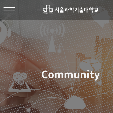
Community