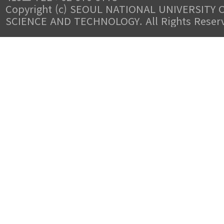
Copyright (c) SEOUL NATIONAL UNIVERSITY 
SCIENCE AND TECHNOLOGY. All Rights Reser