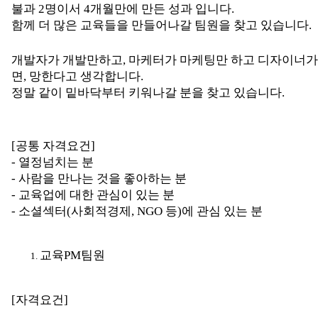
불과 2명이서 4개월만에 만든 성과 입니다.
함께 더 많은 교육들을 만들어나갈 팀원을 찾고 있습니다.
개발자가 개발만하고, 마케터가 마케팅만 하고 디자이너가
면, 망한다고 생각합니다.
정말 같이 밑바닥부터 키워나갈 분을 찾고 있습니다.
[공통 자격요건]
- 열정넘치는 분
- 사람을 만나는 것을 좋아하는 분
- 교육업에 대한 관심이 있는 분
- 소셜섹터(사회적경제, NGO 등)에 관심 있는 분
교육PM팀원
[자격요건]