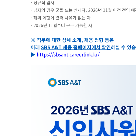
- 정규직 입사
- 남자의 경우 군필 또는 면제자, 2026년 11월 이전 전역 
- 해외 여행에 결격 사유가 없는 자
- 2026년 11월부터 근무 가능한 자
※ 직무에 대한 상세 소개, 채용 전형 등은
아래
SBS A&T 채용 홈페이지에서 확인
하실 수 있습니
▶
https://sbsant.careerlink.kr/