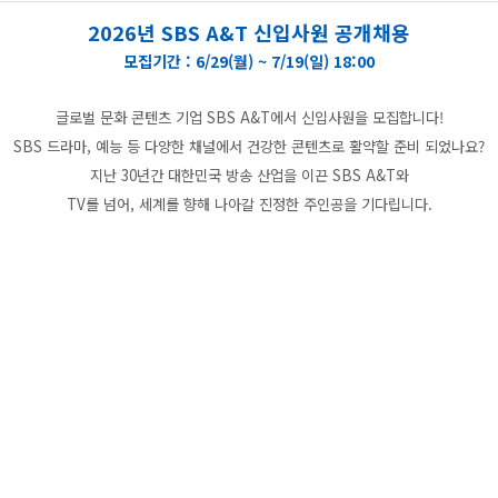
2026년 SBS A&T 신입사원 공개채용
모집기간 : 6/29(월) ~ 7/19(일) 18:00
글로벌 문화 콘텐츠 기업 SBS A&T에서 신입사원을 모집합니다!
SBS 드라마, 예능 등 다양한 채널에서 건강한 콘텐츠로 활약할 준비 되었나요?
지난 30년간 대한민국 방송 산업을 이끈 SBS A&T와
TV를 넘어,
세계를 향해 나아갈 진정한 주인공을 기다립니다.