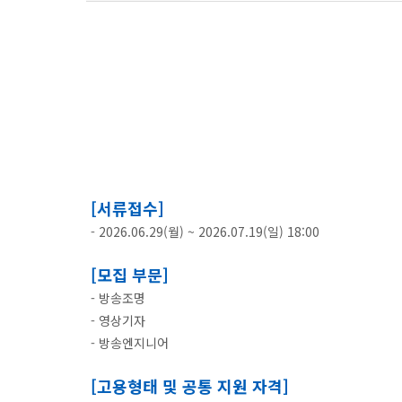
[서류접수]
- 2026.06.29(월) ~ 2026.07.19(일) 18:00
[모집 부문]
- 방송조명
- 영상기자
- 방송엔지니어
[고용형태 및 공통 지원 자격]