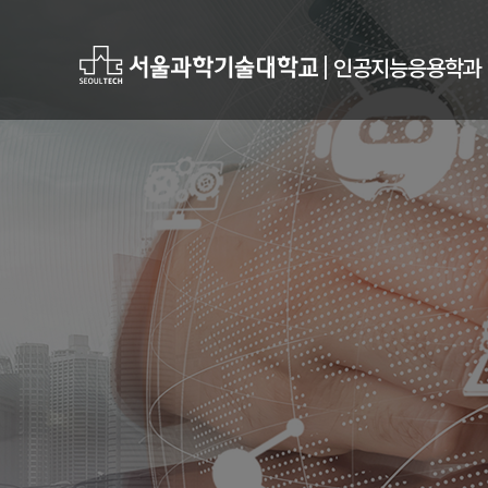
|
인공지능응용학과