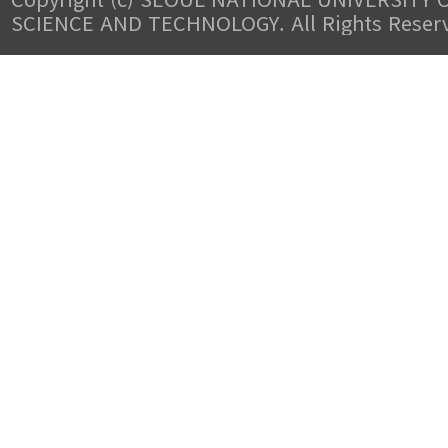
SCIENCE AND TECHNOLOGY. All Rights Reser