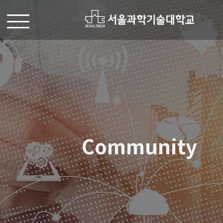
Community