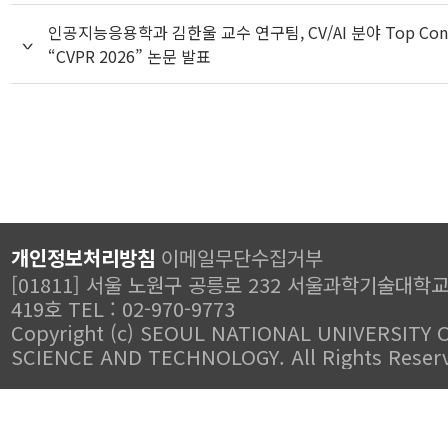
인공지능응용학과 김한울 교수 연구팀, CV/AI 분야 Top Conf
“CVPR 2026” 논문 발표
개인정보처리방침
이메일무단수집거부
[01811] 서울 노원구 공릉로 232 서울과학기술대학
419호 TEL : 02-970-9773
Copyright (c) SEOUL NATIONAL UNIVERSITY 
SCIENCE AND TECHNOLOGY. All Rights Reser