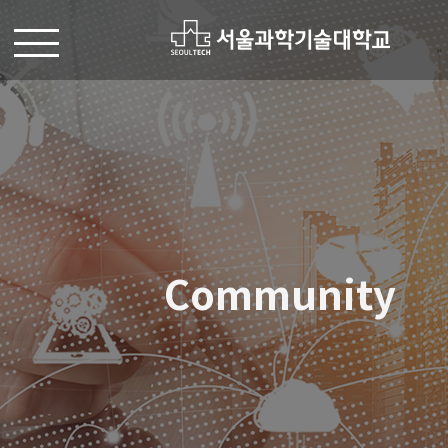
Community