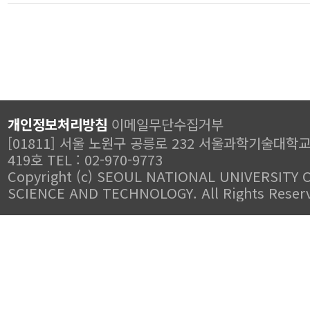
개인정보처리방침
이메일무단수집거부
[01811] 서울 노원구 공릉로 232 서울과학기술대학
419호 TEL : 02-970-9773
Copyright (c) SEOUL NATIONAL UNIVERSITY 
SCIENCE AND TECHNOLOGY. All Rights Reser