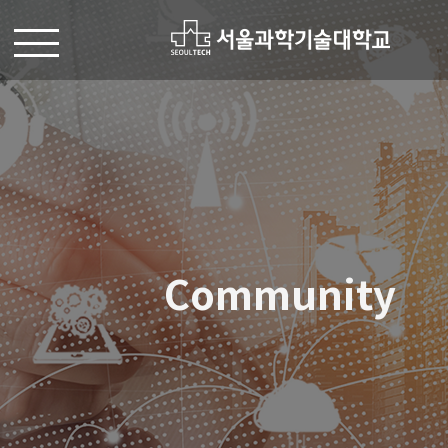
Community