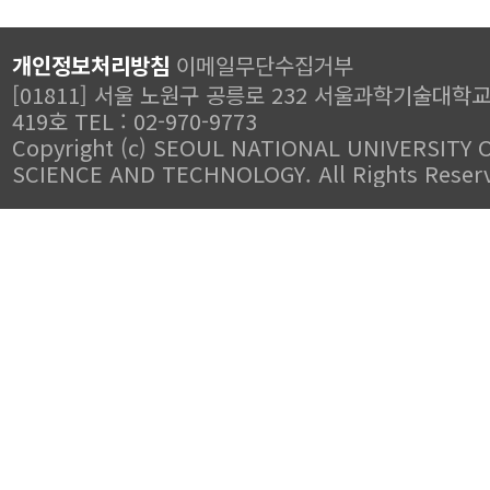
개인정보처리방침
이메일무단수집거부
[01811] 서울 노원구 공릉로 232 서울과학기술대학
419호 TEL : 02-970-9773
Copyright (c) SEOUL NATIONAL UNIVERSITY 
SCIENCE AND TECHNOLOGY. All Rights Reser