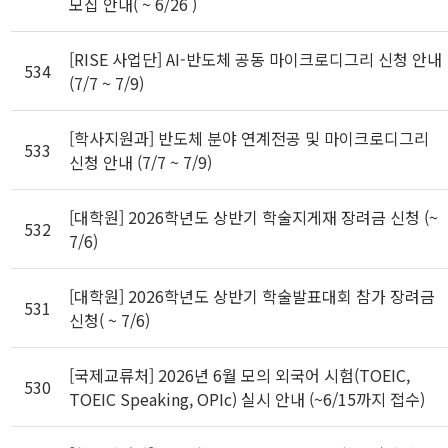
모집 안내( ~ 6/26 )
[RISE 사업단] AI-반도체 공동 마이크로디그리 신청 안내
534
(7/7 ~ 7/9)
[학사지원과] 반도체 분야 연계전공 및 마이크로디그리
533
신청 안내 (7/7 ~ 7/9)
[대학원] 2026학년도 상반기 학술지게재 장려금 신청 (~
532
7/6)
[대학원] 2026학년도 상반기 학술발표대회 참가 장려금
531
신청( ~ 7/6)
[국제교류처] 2026년 6월 모의 외국어 시험(TOEIC,
530
TOEIC Speaking, OPIc) 실시 안내 (~6/15까지 접수)