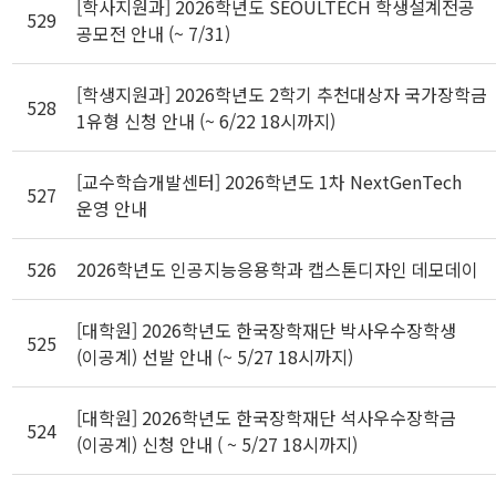
[학사지원과] 2026학년도 SEOULTECH 학생설계전공
529
공모전 안내 (~ 7/31)
[학생지원과] 2026학년도 2학기 추천대상자 국가장학금
528
1유형 신청 안내 (~ 6/22 18시까지)
[교수학습개발센터] 2026학년도 1차 NextGenTech
527
운영 안내
526
2026학년도 인공지능응용학과 캡스톤디자인 데모데이
[대학원] 2026학년도 한국장학재단 박사우수장학생
525
(이공계) 선발 안내 (~ 5/27 18시까지)
[대학원] 2026학년도 한국장학재단 석사우수장학금
524
(이공계) 신청 안내 ( ~ 5/27 18시까지)