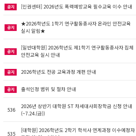
[인권센터] 2026년도 폭력예방교육 필수교육 이수 안내
★2026학년도 1학기 연구활동종사자 온라인 안전교육
실시 알림★
[일반대학원] 2026학년도 제1학기 연구활동종사자 집체
안전교육 실시 안내
2026학년도 전공 교육과정 개편 안내
출석인정 범위 및 절차 안내
2026년 상반기 대학원 ST 차세대사회장학금 신청 안내
536
(~7.24.(금))
[대학원] 2026학년도 2학기 학석사 연계과정 이수예정자
535