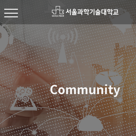
Community