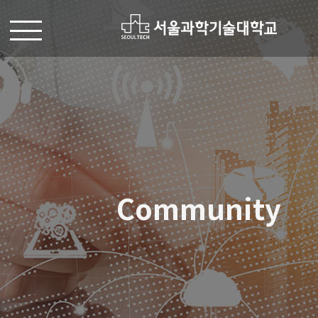
Community