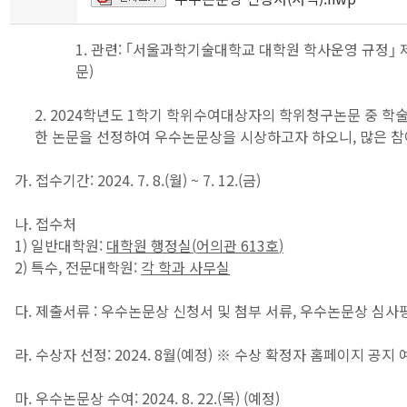
1. 관련: ｢서울과학기술대학교 대학원 학사운영 규정｣ 
문)
2. 2024학년도 1학기 학위수여대상자의 학위청구논문 중 학
한 논문을 선정하여 우수논문상을 시상하고자 하오니, 많은 
가. 접수기간: 2024. 7. 8.(월) ~ 7. 12.(금)
나. 접수처
1) 일반대학원:
대학원 행정실
(
어의관
613
호
)
2) 특수, 전문대학원:
각 학과 사무실
다. 제출서류 : 우수논문상 신청서 및 첨부 서류, 우수논문상 심사
라. 수상자 선정: 2024. 8월(예정) ※ 수상 확정자 홈페이지 공지
마. 우수논문상 수여: 2024. 8. 22.(목) (예정)