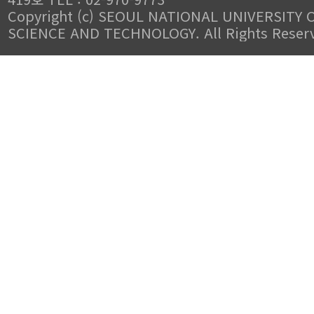
Copyright (c) SEOUL NATIONAL UNIVERSITY 
SCIENCE AND TECHNOLOGY. All Rights Reser