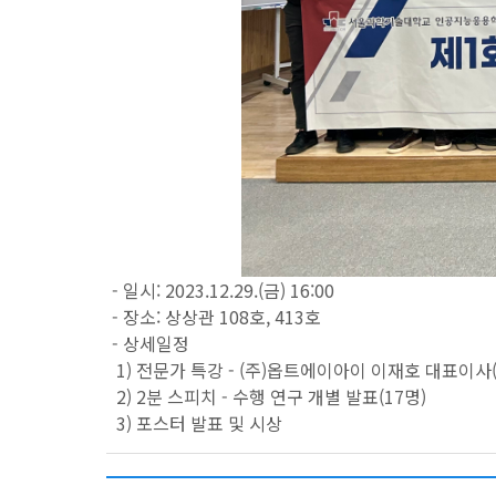
- 일시: 2023.12.29.(금) 16:00
- 장소: 상상관 108호, 413호
- 상세일정
1) 전문가 특강 - (주)옵트에이아이 이재호 대표이
2) 2분 스피치 - 수행 연구 개별 발표(17명)
3) 포스터 발표 및 시상