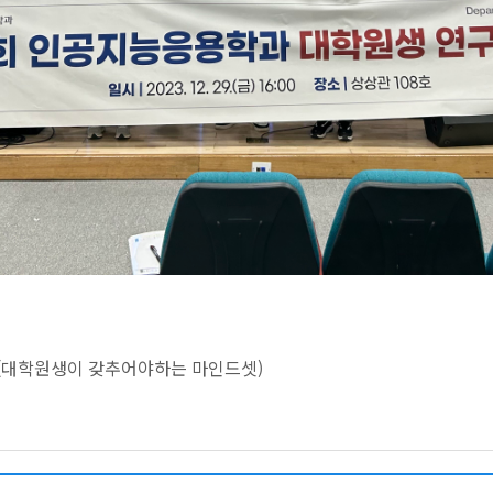
사(대학원생이 갖추어야하는 마인드셋)