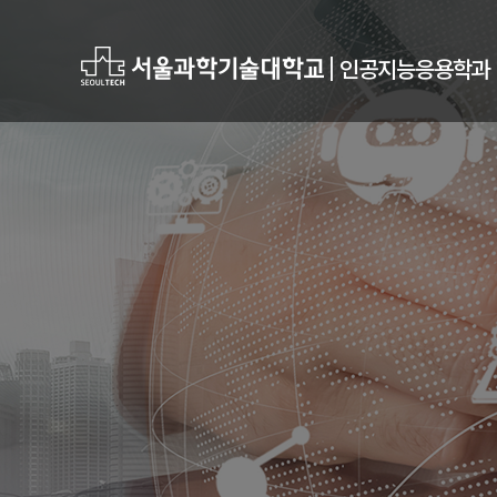
|
인공지능응용학과