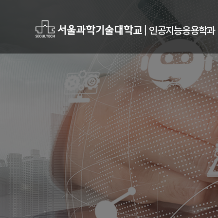
|
인공지능응용학과