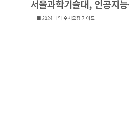
서울과학기술대, 인공지능응
■ 2024 대입 수시모집 가이드