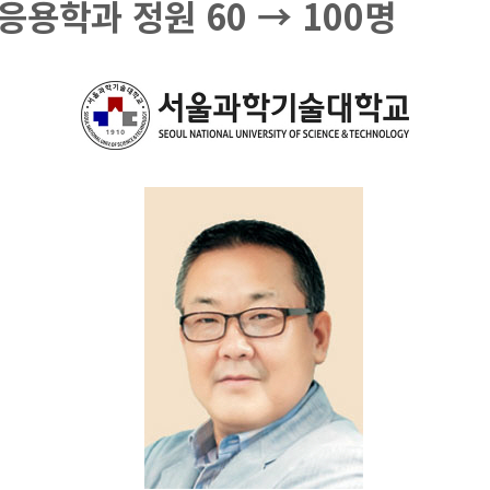
용학과 정원 60 → 100명