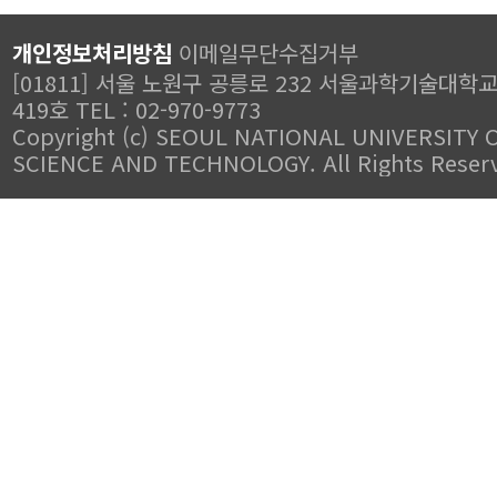
개인정보처리방침
이메일무단수집거부
[01811] 서울 노원구 공릉로 232 서울과학기술대학
419호 TEL : 02-970-9773
Copyright (c) SEOUL NATIONAL UNIVERSITY 
SCIENCE AND TECHNOLOGY. All Rights Reser