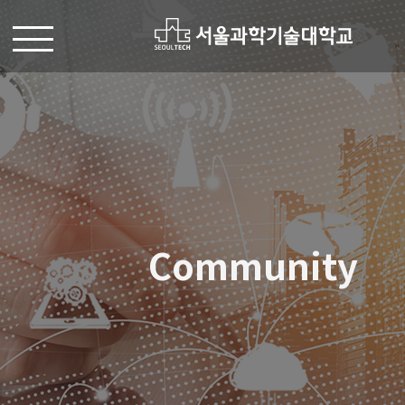
Community