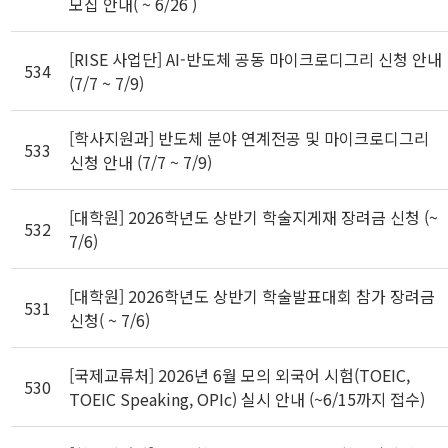
모집 안내( ~ 6/26 )
[RISE 사업단] AI-반도체 공동 마이크로디그리 신청 안내
534
(7/7 ~ 7/9)
[학사지원과] 반도체 분야 연계전공 및 마이크로디그리
533
신청 안내 (7/7 ~ 7/9)
[대학원] 2026학년도 상반기 학술지게재 장려금 신청 (~
532
7/6)
[대학원] 2026학년도 상반기 학술발표대회 참가 장려금
531
신청( ~ 7/6)
[국제교류처] 2026년 6월 모의 외국어 시험(TOEIC,
530
TOEIC Speaking, OPIc) 실시 안내 (~6/15까지 접수)