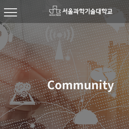
Community