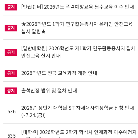
[인권센터] 2026년도 폭력예방교육 필수교육 이수 안내
★2026학년도 1학기 연구활동종사자 온라인 안전교육
실시 알림★
[일반대학원] 2026학년도 제1학기 연구활동종사자 집체
안전교육 실시 안내
2026학년도 전공 교육과정 개편 안내
출석인정 범위 및 절차 안내
2026년 상반기 대학원 ST 차세대사회장학금 신청 안내
536
(~7.24.(금))
[대학원] 2026학년도 2학기 학석사 연계과정 이수예정자
535