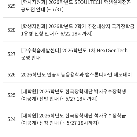
[학사지원과] 2026학년도 SEOULTECH 학생설계전공
529
공모전 안내 (~ 7/31)
[학생지원과] 2026학년도 2학기 추천대상자 국가장학금
528
1유형 신청 안내 (~ 6/22 18시까지)
[교수학습개발센터] 2026학년도 1차 NextGenTech
527
운영 안내
526
2026학년도 인공지능응용학과 캡스톤디자인 데모데이
[대학원] 2026학년도 한국장학재단 박사우수장학생
525
(이공계) 선발 안내 (~ 5/27 18시까지)
[대학원] 2026학년도 한국장학재단 석사우수장학금
524
(이공계) 신청 안내 ( ~ 5/27 18시까지)